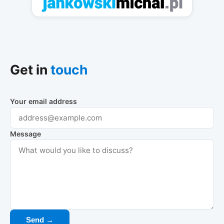
Get in
touch
Your email address
Message
Send →