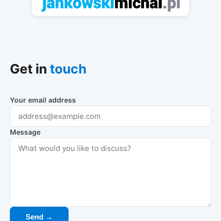
Get in
touch
Your email address
Message
Send →