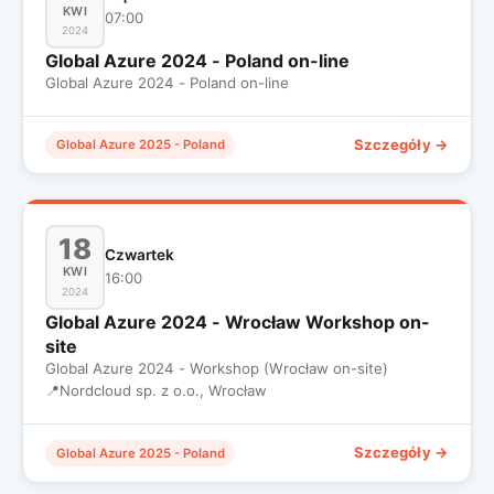
KWI
07:00
2024
Global Azure 2024 - Poland on-line
Global Azure 2024 - Poland on-line
Szczegóły →
Global Azure 2025 - Poland
18
Czwartek
KWI
16:00
2024
Global Azure 2024 - Wrocław Workshop on-
site
Global Azure 2024 - Workshop (Wrocław on-site)
📍
Nordcloud sp. z o.o., Wrocław
Szczegóły →
Global Azure 2025 - Poland